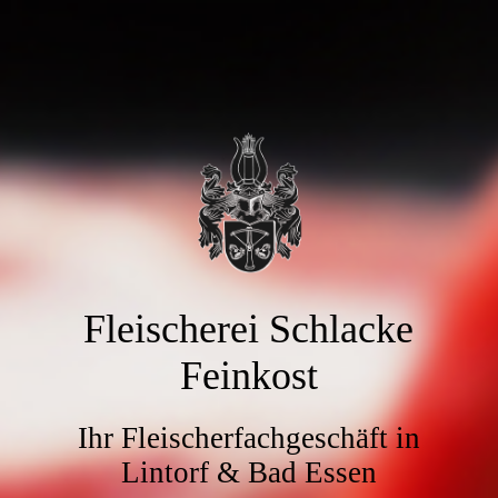
Fleischerei Schlacke
Feinkost
Ihr Fleischerfachgeschäft in
Lintorf & Bad Essen